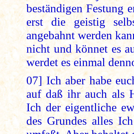
beständigen Festung e
erst die geistig selb
angebahnt werden kann.
nicht und könnet es au
werdet es einmal denn
07]
Ich aber habe euc
auf daß ihr auch als 
Ich der eigentliche e
des Grundes alles Ich