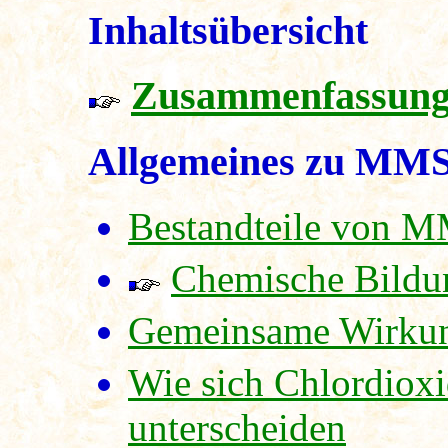
Inhaltsübersicht
Zusammenfassun
Allgemeines zu MMS
Bestandteile von 
Chemische Bildu
Gemeinsame Wirkung
Wie sich Chlordiox
unterscheiden