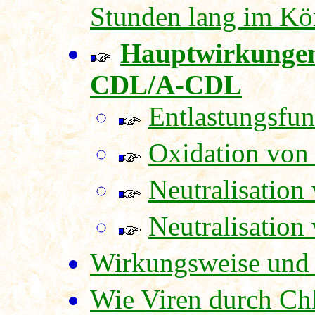
Stunden lang im Kö
Hauptwirkungen
CDL/A-CDL
Entlastungsfu
Oxidation von
Neutralisation
Neutralisation
Wirkungsweise und 
Wie Viren durch Chl