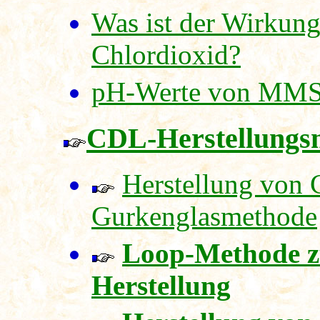
Was ist der Wirkung
Chlordioxid?
pH-Werte von MM
CDL-Herstellungs
Herstellung von 
Gurkenglasmethode
Loop-Methode z
Herstellung