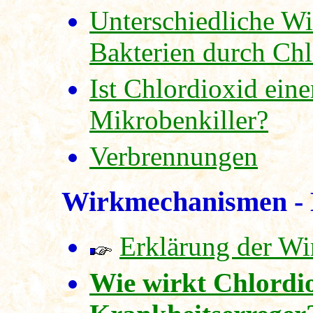
Unterschiedliche Wi
Bakterien durch Chl
Ist Chlordioxid eine
Mikrobenkiller?
Verbrennungen
Wirkmechanismen - 
Erklärung der Wi
Wie wirkt Chlordi