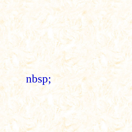
nbsp;