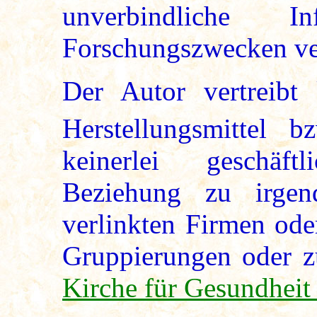
unverbindliche 
Forschungszwecken ver
Der Autor vertreibt
Herstellungsmittel 
keinerlei geschäft
Beziehung zu irgen
verlinkten Firmen ode
Gruppierungen oder z
Kirche für Gesundheit