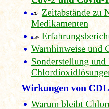
Zeitabstände zu
Medikamenten
Erfahrungsberich
Warnhinweise und 
Sonderstellung und 
Chlordioxidlösunge
Wirkungen von CD
Warum bleibt Chlor