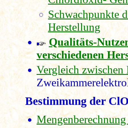
Schwachpunkte d
Herstellung
Qualitäts-Nutze
verschiedenen Her
Vergleich zwischen
Zweikammerelektro
Bestimmung der ClO
Mengenberechnung 