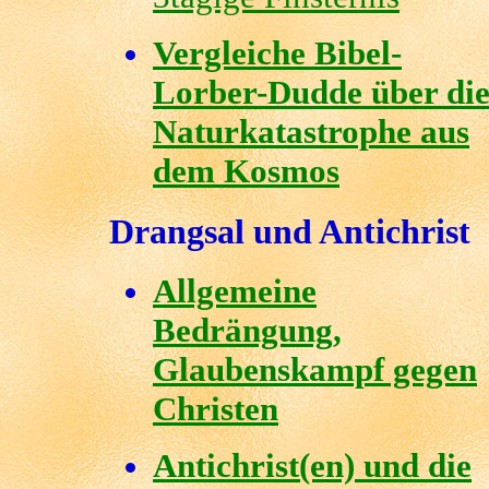
Vergleiche Bibel-
Lorber-Dudde über di
Naturkatastrophe aus
dem Kosmos
Drangsal und Antichrist
Allgemeine
Bedrängung,
Glaubenskampf gegen
Christen
Antichrist(en) und die