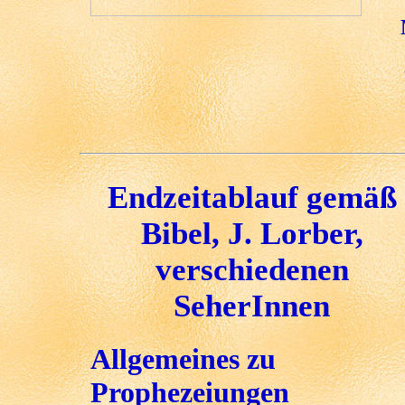
Endzeitablauf gemäß
Bibel, J. Lorber,
verschiedenen
SeherInnen
Allgemeines zu
Prophezeiungen