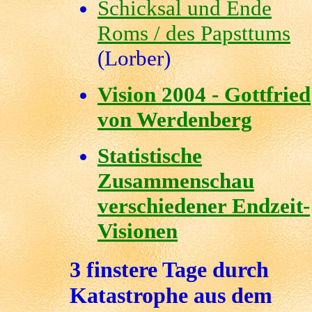
Schicksal und Ende
Roms / des Papsttums
(Lorber)
Vision 2004 - Gottfried
von Werdenberg
Statistische
Zusammenschau
verschiedener Endzeit-
Visionen
3 finstere Tage durch
Katastrophe aus dem