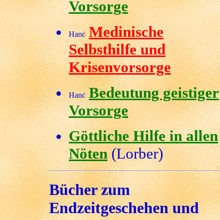
Vorsorge
Medinische
Selbsthilfe und
Krisenvorsorge
Bedeutung geistiger
Vorsorge
Göttliche Hilfe in allen
Nöten
(Lorber)
Bücher zum
Endzeitgeschehen und