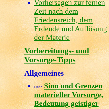
Vorhersagen zur fernen
Zeit nach dem
Friedensreich, dem
Erdende und Auflösung
der Materie
Vorbereitungs- und
Vorsorge-Tipps
Allgemeines
Sinn und Grenzen
materieller Vorsorge,
Bedeutung geistiger