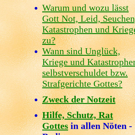
Warum und wozu lässt
Gott Not, Leid, Seuchen
Katastrophen und Krieg
zu?
Wann sind Unglück,
Kriege und Katastrophe
selbstverschuldet bzw.
Strafgerichte Gottes?
Zweck der Notzeit
Hilfe, Schutz, Rat
Gottes
in allen Nöten -