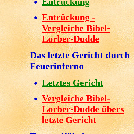
Entrückung
Entrückung -
Vergleiche Bibel-
Lorber-Dudde
Das letzte Gericht durch
Feuerinferno
Letztes Gericht
Vergleiche Bibel-
Lorber-Dudde übers
letzte Gericht