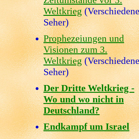
Weltkrieg
(Verschieden
Seher)
Prophezeiungen und
Visionen zum 3.
Weltkrieg
(Verschieden
Seher)
Der Dritte Weltkrieg -
Wo und wo nicht in
Deutschland?
Endkampf um Israel