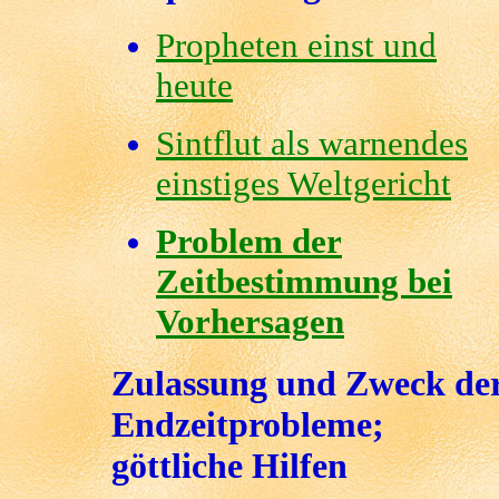
Propheten einst und
heute
Sintflut als warnendes
einstiges Weltgericht
Problem der
Zeitbestimmung bei
Vorhersagen
Zulassung und Zweck de
Endzeitprobleme;
göttliche Hilfen