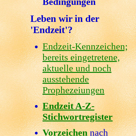
Bedingungen
Leben wir in der
'Endzeit'?
Endzeit-Kennzeichen;
bereits eingetretene,
aktuelle und noch
ausstehende
Prophezeiungen
Endzeit A-Z-
Stichwortregister
Vorzeichen
nach