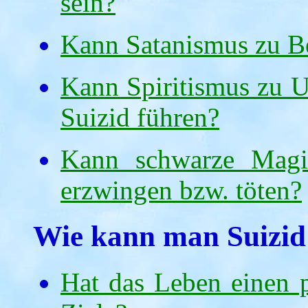
sein?
Kann Satanismus zu Be
Kann Spiritismus zu U
Suizid führen?
Kann schwarze Magi
erzwingen bzw. töten?
Wie kann man Suizid
Hat das Leben einen 