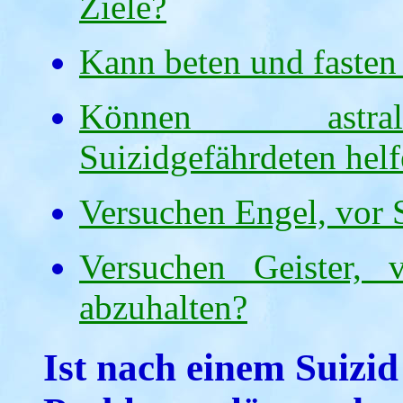
Ziele?
Kann beten und fasten
Können astral
Suizidgefährdeten hel
Versuchen Engel, vor 
Versuchen Geister,
abzuhalten?
Ist nach einem Suizid