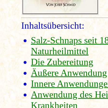
Inhaltsübersicht:
Salz-Schnaps seit 1
Naturheilmittel
Die Zubereitung
Äußere Anwendung
Innere Anwendunge
Anwendung des Heilm
Krankheiten