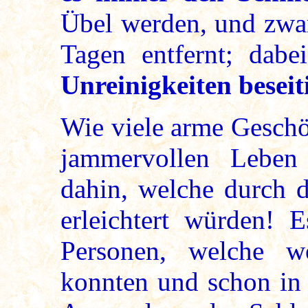
Übel werden, und zwa
Tagen entfernt; da
Unreinigkeiten beseiti
Wie viele arme Geschö
jammervollen Leben
dahin, welche durch d
erleichtert würden! E
Personen, welche 
konnten und schon in 