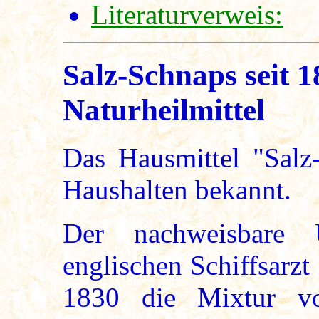
Literaturverweis:
Salz-Schnaps seit 
Naturheilmittel
Das Hausmittel "Salz-
Haushalten bekannt.
Der nachweisbare 
englischen Schiffsarzt
1830 die Mixtur v