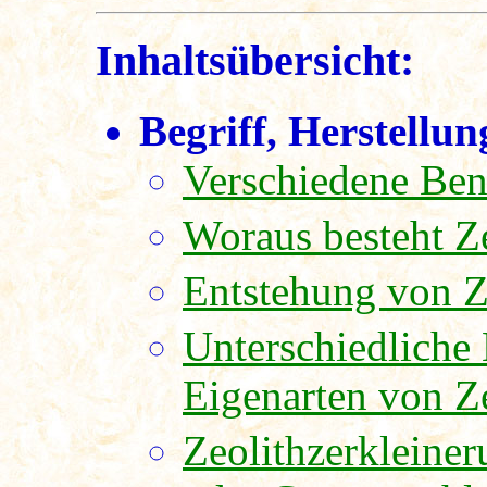
Inhaltsübersicht:
Begriff, Herstellun
Verschiedene Be
Woraus besteht Z
Entstehung von Z
Unterschiedliche
Eigenarten von Z
Zeolithzerkleine