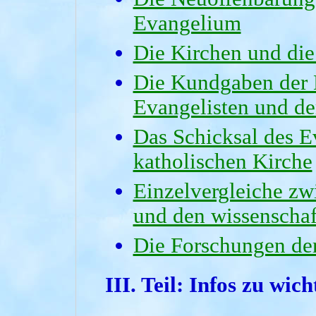
Evangelium
Die Kirchen und di
Die Kundgaben der 
Evangelisten und de
Das Schicksal des E
katholischen Kirche
Einzelvergleiche zw
und den wissenscha
Die Forschungen der 
III. Teil:
Infos zu wich