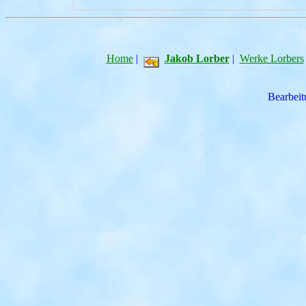
Home
|
Jakob Lorber
|
Werke Lorbers
Bearbeit