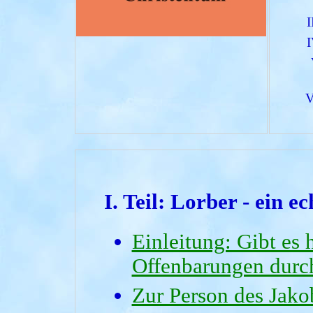
I. Teil:
Lorber - ein ec
Einleitung: Gibt es
Offenbarungen durc
Zur Person des Jako