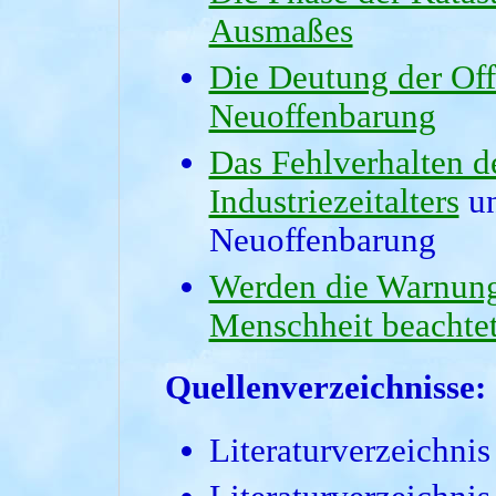
Ausmaßes
Die Deutung der Off
Neuoffenbarung
Das Fehlverhalten 
Industriezeitalters
un
Neuoffenbarung
Werden die Warnung
Menschheit beachte
Quellenverzeichnisse:
Literaturverzeichni