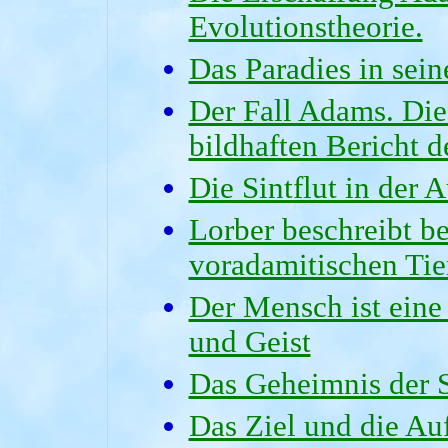
Evolutionstheorie.
Das Paradies in sein
Der Fall Adams. Die
bildhaften Bericht d
Die Sintflut in der
Lorber beschreibt be
voradamitischen Ti
Der Mensch ist eine 
und Geist
Das Geheimnis der 
Das Ziel und die A