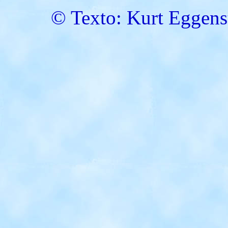
© Texto: Kurt Eggens