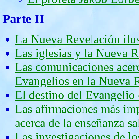
Parte II
La Nueva Revelación ilus
Las iglesias y la Nueva R
Las comunicaciones acerc
Evangelios en la Nueva 
El destino del Evangelio 
Las afirmaciones más im
acerca de la enseñanza sa
Las investigaciones de lo