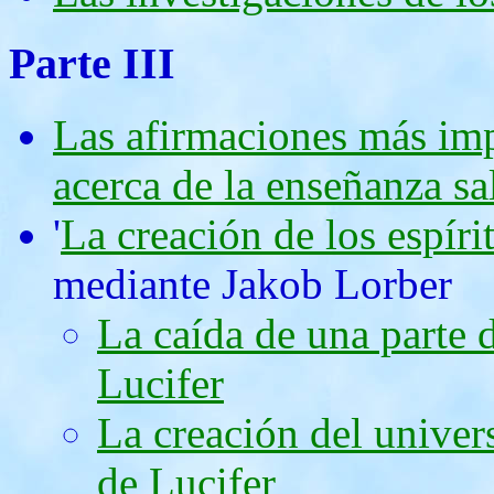
Parte III
Las afirmaciones más im
acerca de la enseñanza sa
'
La creación de los espíri
mediante Jakob Lorber
La caída de una parte 
Lucifer
La creación del univer
de Lucifer