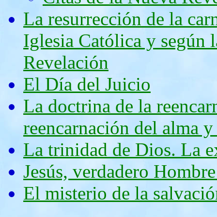
La resurrección de la car
Iglesia Católica y según 
Revelación
El Día del Juicio
La doctrina de la reencar
reencarnación del alma y
La trinidad de Dios. La e
Jesús, verdadero Hombre
El misterio de la salvaci