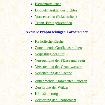
Elementarteilchen
Doppelcharakter des Lichtes
Vormenschen (Präadamiten)
Techn. Errungenschaften
Aktuelle Prophezeiungen Lorbers über
Katholische Kirche
Zunehmende Großkatastrophen
Verpestung der Luft
Verseuchung der Flüsse und Seen
Verseuchung des Grundwassers
Verseuchung der Ozeane
Zunehmende Krankheiten/Seuchen
Zerstörung der Wälder
Klimaänderung
Zerstörung der Ozonschicht