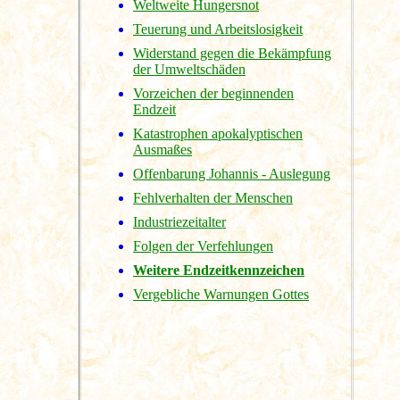
Weltweite Hungersnot
Teuerung und Arbeitslosigkeit
Widerstand gegen die Bekämpfung
der Umweltschäden
Vorzeichen der beginnenden
Endzeit
Katastrophen apokalyptischen
Ausmaßes
Offenbarung Johannis - Auslegung
Fehlverhalten der Menschen
Industriezeitalter
Folgen der Verfehlungen
Weitere Endzeitkennzeichen
Vergebliche Warnungen Gottes