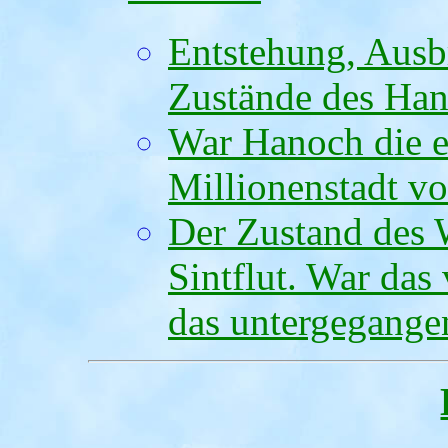
Entstehung, Ausbr
Zustände des Han
War Hanoch die e
Millionenstadt vo
Der Zustand des 
Sintflut. War das
das untergegang