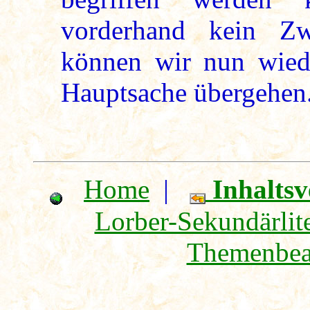
vorderhand kein Zw
können wir nun wied
Hauptsache übergehen
Home
|
Inhaltsv
Lorber-Sekundärlite
Themenbea