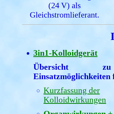
(24 V) als
Gleichstromlieferant.
3in1-Kolloidgerät
Übersicht 
Einsatzmöglichkeiten 
Kurzfassung der
Kolloidwirkungen
Organwirkungen +