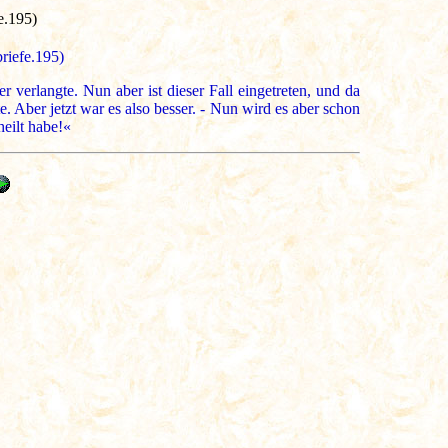
e.195)
briefe.195)
 verlangte. Nun aber ist dieser Fall eingetreten, und da
. Aber jetzt war es also besser. - Nun wird es aber schon
eilt habe!«