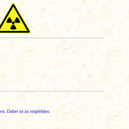
en. Daher ist zu empfehlen: