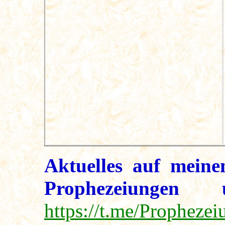
Aktuelles auf meine
Prophezeiungen u
https://t.me/Propheze